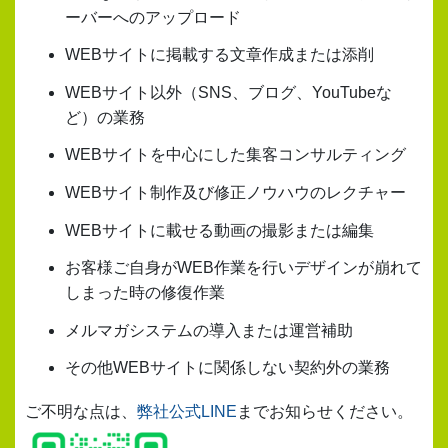
ーバーへのアップロード
WEBサイトに掲載する文章作成または添削
WEBサイト以外（SNS、ブログ、YouTubeな
ど）の業務
WEBサイトを中心にした集客コンサルティング
WEBサイト制作及び修正ノウハウのレクチャー
WEBサイトに載せる動画の撮影または編集
お客様ご自身がWEB作業を行いデザインが崩れて
しまった時の修復作業
メルマガシステムの導入または運営補助
その他WEBサイトに関係しない契約外の業務
ご不明な点は、
弊社公式LINE
までお知らせください。