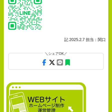
記 2025.2.7 担当：関口
＼シェアOK／