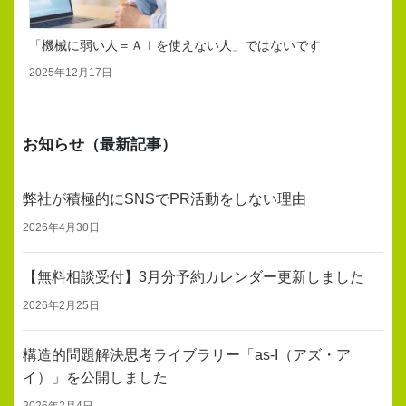
「機械に弱い人＝ＡＩを使えない人」ではないです
2025年12月17日
お知らせ（最新記事）
弊社が積極的にSNSでPR活動をしない理由
2026年4月30日
【無料相談受付】3月分予約カレンダー更新しました
2026年2月25日
構造的問題解決思考ライブラリー「as-I（アズ・ア
イ）」を公開しました
2026年2月4日