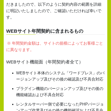
だきましたので、以下のように契約内容の範囲を詳細
に明記いたしましたので、ご確認いただければ幸いで
す。
WEBサイト年間契約に含まれるもの
※ 年間契約金額は、サイトの規模によってお客様ごと
に異なります。
WEBサイト機能面（年間契約者全て）
WEBサイト本体のシステム「ワードプレス」のバ
ージョンアップ及びその後の確認及び不具合対応
プラグイン機能のバージョンアップ及びその後の
機能確認および不具合対応
レンタルサーバー側で必要になったPHPバージョ
ンアップ作業及びその後の機能確認および不具合