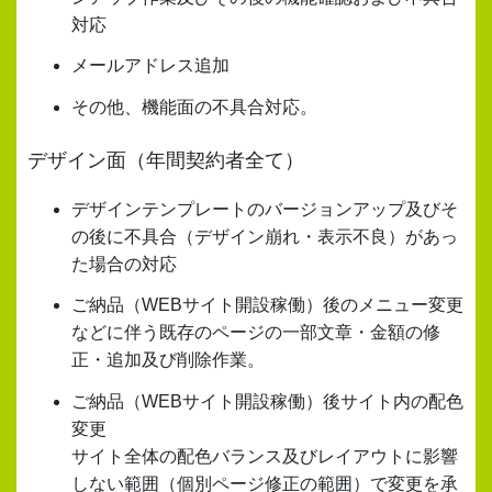
対応
メールアドレス追加
その他、機能面の不具合対応。
デザイン面（年間契約者全て）
デザインテンプレートのバージョンアップ及びそ
の後に不具合（デザイン崩れ・表示不良）があっ
た場合の対応
ご納品（WEBサイト開設稼働）後のメニュー変更
などに伴う既存のページの一部文章・金額の修
正・追加及び削除作業。
ご納品（WEBサイト開設稼働）後サイト内の配色
変更
サイト全体の配色バランス及びレイアウトに影響
しない範囲（個別ページ修正の範囲）で変更を承