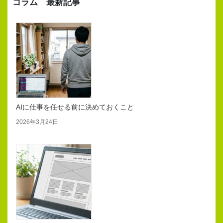
コラム 最新記事
AIに仕事を任せる前に決めておくこと
2026年3月24日