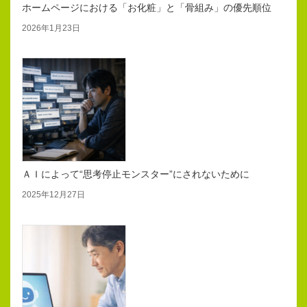
ホームページにおける「お化粧」と「骨組み」の優先順位
2026年1月23日
ＡＩによって“思考停止モンスター”にされないために
2025年12月27日