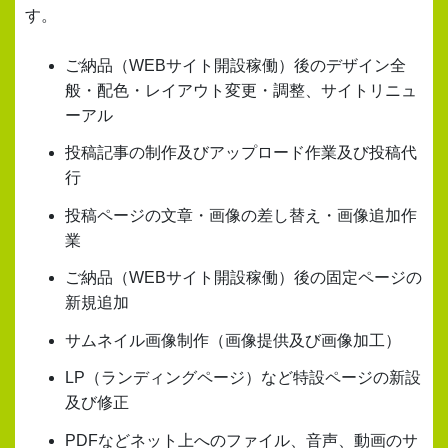
す。
ご納品（WEBサイト開設稼働）後のデザイン全
般・配色・レイアウト変更・調整、サイトリニュ
ーアル
投稿記事の制作及びアップロード作業及び投稿代
行
投稿ページの文章・画像の差し替え・画像追加作
業
ご納品（WEBサイト開設稼働）後の固定ページの
新規追加
サムネイル画像制作（画像提供及び画像加工）
LP（ランディングページ）など特設ページの新設
及び修正
PDFなどネット上へのファイル、音声、動画のサ