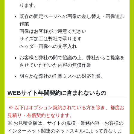
ります。
既存の固定ページへの画像の差し替え・画像追加
作業
画像はお客様がご用意ください
サイズ加工は弊社で承ります
ヘッダー画像への文字入れ
お客様と弊社の間で協議の上、弊社からご提案を
させていただいた内容の無償作業
明らかな弊社の作業ミスへの対応作業。
WEBサイト年間契約に含まれないもの
※ 以下はオプション契約されている方を除き、都度お
見積り・有償契約となります。
※ お見積金額は、サイトの規模・業務内容・お客様の
インターネット関連のネットスキルによって異なりま