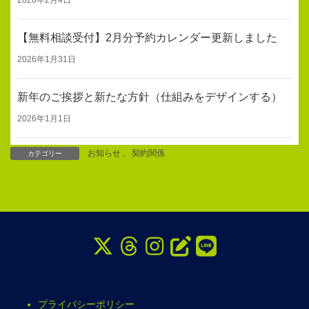
【無料相談受付】2月分予約カレンダー更新しました
2026年1月31日
新年のご挨拶と新たな方針（仕組みをデザインする）
2026年1月1日
お知らせ
、
契約関係
カテゴリー
プライバシーポリシー