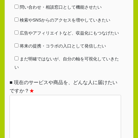
問い合わせ・相談窓口として機能させたい
検索やSNSからのアクセスを増やしていきたい
広告やアフィリエイトなど、収益化にもつなげたい
将来の提携・コラボの入口として発信したい
まだ明確ではないが、自分の軸を可視化していきた
い
■ 現在のサービスや商品を、どんな人に届けたい
ですか？
★