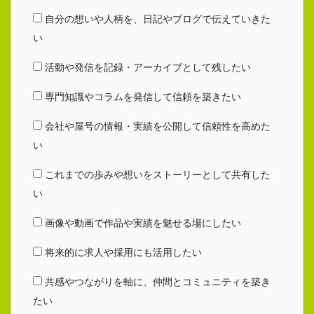
自分の想いや人柄を、日記やブログで伝えていきた
い
活動や発信を記録・アーカイブとして残したい
専門知識やコラムを発信して信頼を築きたい
会社や屋号の情報・実績を公開して信頼性を高めた
い
これまでの歩みや想いをストーリーとして共有した
い
画像や動画で作品や実績を魅せる場にしたい
将来的に求人や採用にも活用したい
共感やつながりを軸に、仲間とコミュニティを築き
たい