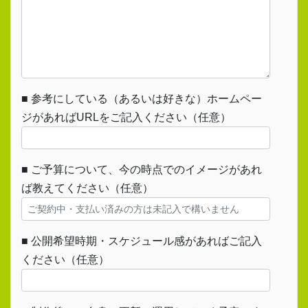
■ 参考にしている（あるいは好きな）ホームペー
ジがあればURLをご記入ください（任意）
■ ご予算について、今の時点でのイメージがあれ
ば教えてください（任意）
■ 公開希望時期・スケジュール感があればご記入
ください（任意）