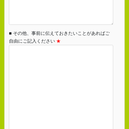
■ その他、事前に伝えておきたいことがあればご
自由にご記入ください
★