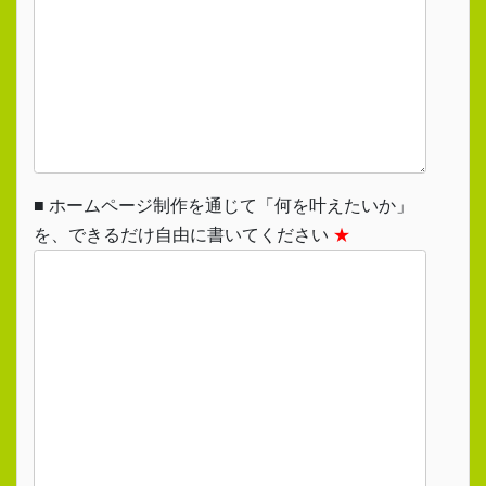
■ ホームページ制作を通じて「何を叶えたいか」
を、できるだけ自由に書いてください
★