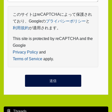
このサイトはreCAPTCHAによって保護され
ており、Googleの
プライバシーポリシー
と
利用規約
が適用されます。
This site is protected by reCAPTCHA and the
Google
Privacy Policy
and
Terms of Service
apply.
Threads