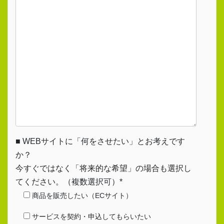
■ WEBサイトに「何をさせたい」とお考えです
か？
今すぐではなく「将来的な希望」の場合も選択し
てください。（複数選択可）*
商品を販売したい（ECサイト）
サービスを契約・申込してもらいたい