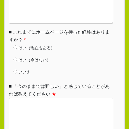
■ これまでにホームページを持った経験はありま
すか？
*
はい（現在もある）
はい（今はない）
いいえ
■ 「今のままでは難しい」と感じていることがあ
れば教えてください
★